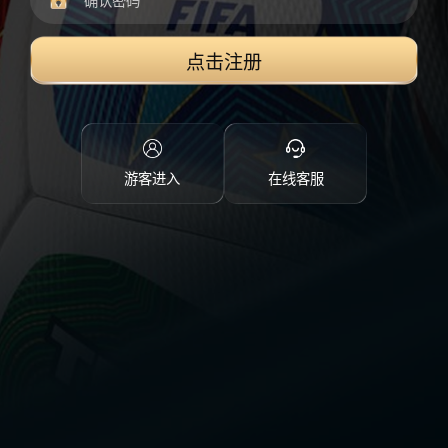
点击注册
游客进入
在线客服