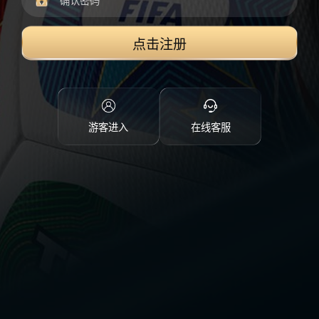
点击注册
游客进入
在线客服