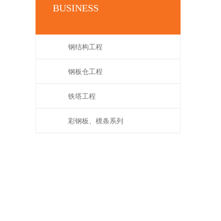
BUSINESS
钢结构工程
钢板仓工程
铁塔工程
彩钢板、檩条系列