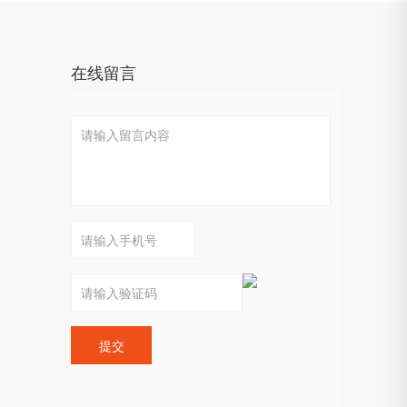
在线留言
提交