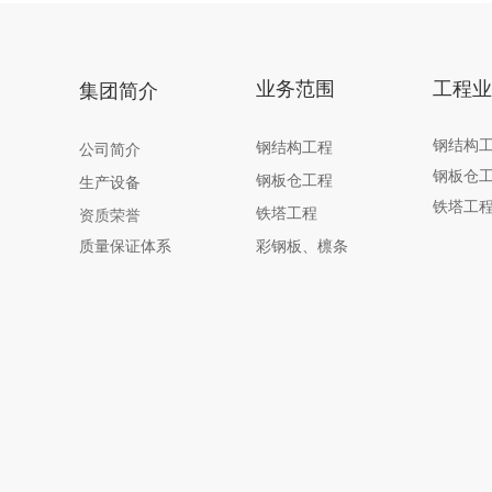
业务范围
工程业
集团简介
钢结构
钢结构工程
公司简介
钢板仓
钢板仓工程
生产设备
铁塔工
资质荣誉
铁塔工程
质量保证体系
彩钢板、檩条