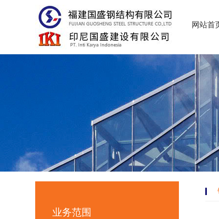
网站首
业务范围