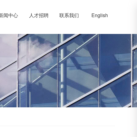
新闻中心
人才招聘
联系我们
English