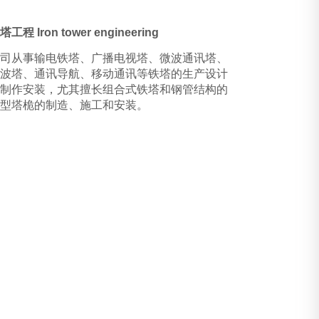
塔工程 Iron tower engineering
公司从事输电铁塔、广播电视塔、微波通讯塔、
中波塔、通讯导航、移动通讯等铁塔的生产设计
和制作安装，尤其擅长组合式铁塔和钢管结构的
大型塔桅的制造、施工和安装。