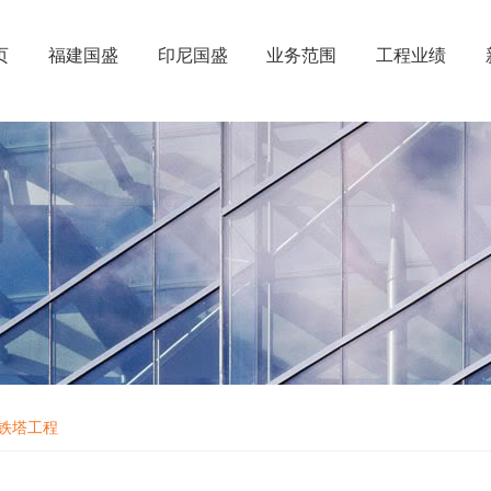
页
福建国盛
印尼国盛
业务范围
工程业绩
铁塔工程